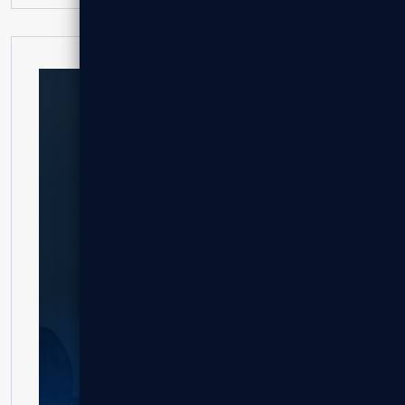
אהבתם את הפרויקט?
בואו נבנה גם לכם
צרו קשר לקבלת הצעת מחיר מותאמת.