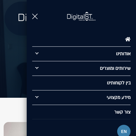
תפריט
אלמוג אילת
אודותינו
/
בין לקוחותינו
/
אלמוג אילת
שירותים ומוצרים
בין לקוחותינו
מידע מקצועי
צור קשר
EN