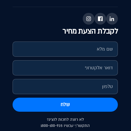
לקבלת הצעת מחיר
שלח
לא רוצה לחכות לנציג?
התקשר/י עכשיו 1800-100-935