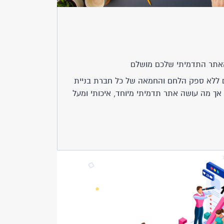
אתר התדמיתי שלכם מושלם
ם ללא ספק הלחם והחמאה של כל חברת בניית
 מה עושה אתר תדמיתי מיוחד, איכותי ומעל