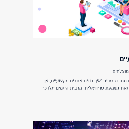
יים
מוצלחים
מתרכז סביב "איך בונים אתרים מקצועיים, אך
ת נשמעת טריוויאלית, מרבית היזמים יגלו כי