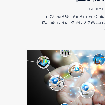
ים את זה נכון
וח לא מקדם אתרים, אני אהמר על זה
המעוניין לדעת איך לקדם את האתר שלו