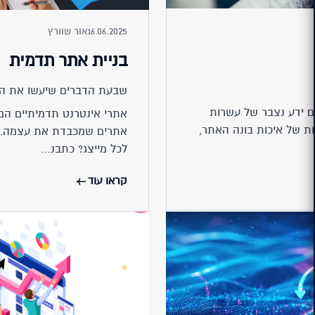
16.06.2025
אור שוורץ
בניית אתר תדמית
שבעת הדברים שיעשו את ה
 ידע נצבר של עשרות
אתרי אינטרנט תדמיתיים ה
ת של איכות בונה האתר,
אתרים שמכבדת את עצמה. אך
לכל מייצג? כתבנ…
קראו עוד