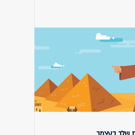
ת שלך בעצמך