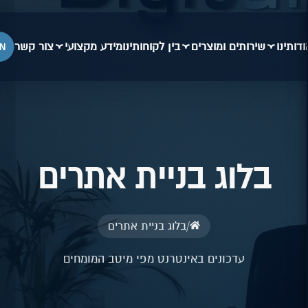
ודותינו
שירותים ומוצרים
בין לקוחותינו
מידע מקצועי
צור קשר
N
בלוג בניית אתרים
/
בלוג בניית אתרים
עדכונים באינטרנט מפי מיטב המומחים