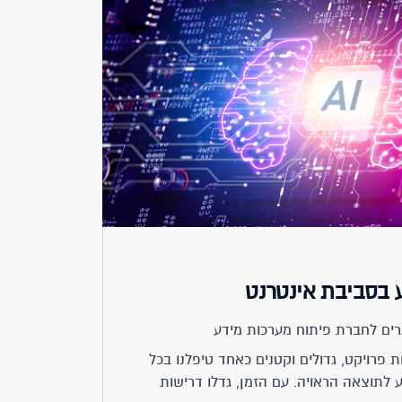
 בסביבת אינטרנט
רים לחברת פיתוח מערכות מידע
 פרויקט, גדולים וקטנים כאחד טיפלנו בכל
 לתוצאה הראויה. עם הזמן, גדלו דרישות