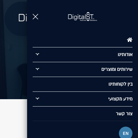
תפריט
מפת אתר
אודותינו
/
מפת אתר
שירותים ומוצרים
בין לקוחותינו
מידע מקצועי
צור קשר
EN
בניית אתרים