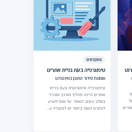
מתקדמים
רנט
טיפוגרפיה בעת בניית אתרים
אומנות סידור התוכן באינטרנט
טיפוגרפיה אינטרנטית בעת בניית
ר
אתרים היינה תהליך מורכב ומרכזי
ל
בשלב עיצוב האתר. על מנת להגיע
ניים
לפתרון הטוב ביותר יש להקפיד ע…