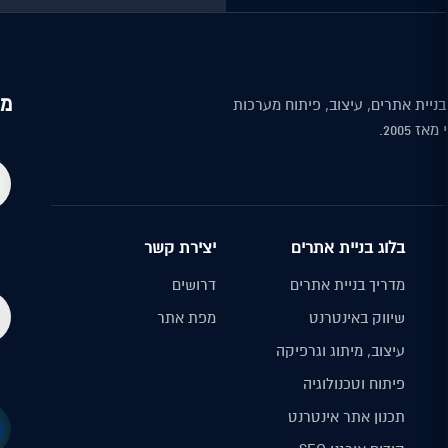
מה
Digi — בניית אתרים, עיצוב, פיתוח מערכות
ז 2005.
בלוג בניית אתרים
יצירת קשר
מדריך בניית אתרים
דרושים
שיווק באינטרנט
מפת אתר
עיצוב, מיתוג וגרפיקה
פיתוח וטכנולוגיה
תכנון אתר אינטרנט