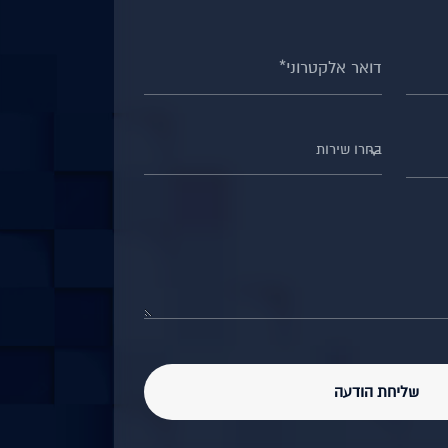
בחרו שירות
שליחת הודעה