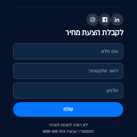
לקבלת הצעת מחיר
חיפוש מאמרים
שלח
לא רוצה לחכות לנציג?
התקשר/י עכשיו 1800-100-935