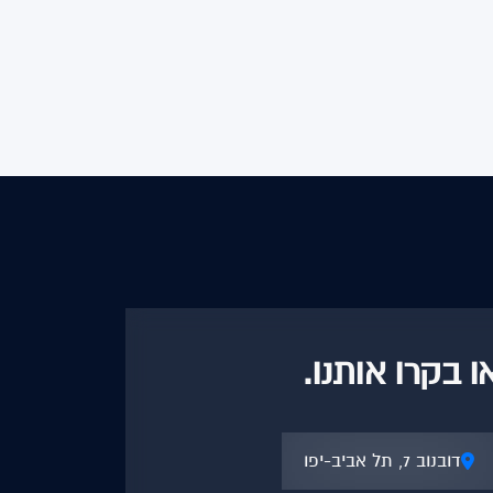
 בקרו אותנו.
דובנוב 7, תל אביב-יפו