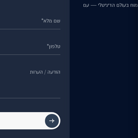
וח בעולם הדיגיטלי — עם