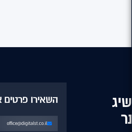
שיג
השאירו פרטים או
ר
office@digitalst.co.il