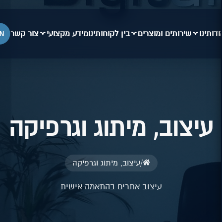
ודותינו
שירותים ומוצרים
בין לקוחותינו
מידע מקצועי
צור קשר
N
עיצוב, מיתוג וגרפיקה
/
עיצוב, מיתוג וגרפיקה
עיצוב אתרים בהתאמה אישית