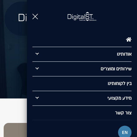
תפריט
Scope
אודותינו
/
בין לקוחותינו
/
Scope
שירותים ומוצרים
בין לקוחותינו
מידע מקצועי
צור קשר
EN