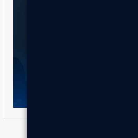
צרו קשר לקבלת הצעת מחיר מותאמת.
לקבלת הצעת מחיר