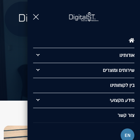
תפריט
Segway
אודותינו
/
בין לקוחותינו
/
Segway
שירותים ומוצרים
בין לקוחותינו
מידע מקצועי
צור קשר
EN