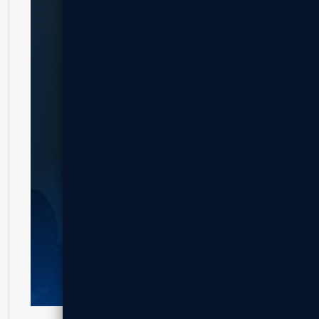
אהבתם את הפרויקט?
בואו נבנה גם לכם
צרו קשר לקבלת הצעת מחיר מותאמת.
לקבלת הצעת מחיר