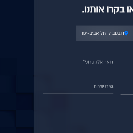
 בקרו אותנו.
דובנוב 7, תל אביב-יפו
בחרו שירות