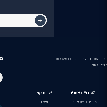
מה
Digi — בניית אתרים, עיצוב, פיתוח מערכות
ז 2005.
בלוג בניית אתרים
יצירת קשר
מדריך בניית אתרים
דרושים