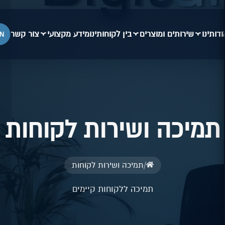
ודותינו
שירותים ומוצרים
בין לקוחותינו
מידע מקצועי
צור קשר
N
תמיכה ושירות לקוחות
/
תמיכה ושירות לקוחות
תמיכה ללקוחות קיימים