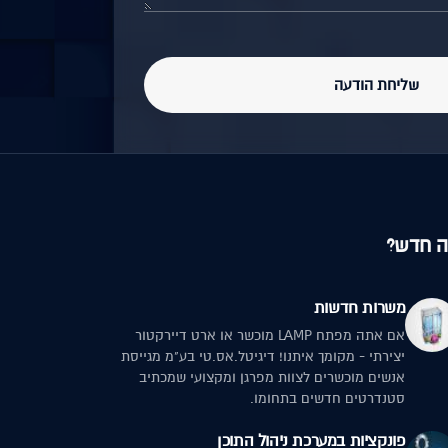
שליחת הודעה
 חדש?
משרות חדשות
אם אתה מפתח LAMP מוכשר או ארט דיירקטור
יצירתי - מקומך איתנו! דיגיטל.אס.טי בע"מ מגייסת
אנשים מוכשרים לצוות מפרגן ומקצועי שמכתיב
סטנדרטים חדשים בתחומו.
פונקציות במערכת ניהול התוכן