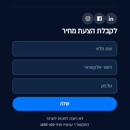
לקבלת הצעת מחיר
שלח
לא רוצה לחכות לנציג?
התקשר/י עכשיו 1800-100-935
// לקבלת הצעת מחיר